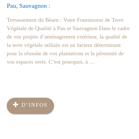
Pau, Sauvagnon :
Terrassement du Béarn : Votre Fournisseur de Terre
Végétale de Qualité à Pau et Sauvagnon Dans le cadre
de vos projets d’aménagement extérieur, la qualité de
la terre végétale utilisée est un facteur déterminant
pour la réussite de vos plantations et la pérennité de
vos espaces verts. C’est pourquoi, à …
D’INFOS