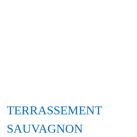
TERRASSEMENT
SAUVAGNON