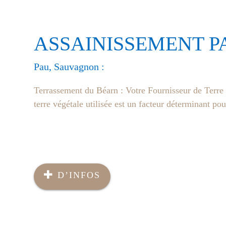
ASSAINISSEMENT P
Pau, Sauvagnon :
Terrassement du Béarn : Votre Fournisseur de Terre 
terre végétale utilisée est un facteur déterminant po
D’INFOS