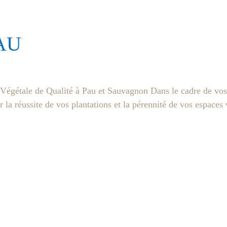
AU
Végétale de Qualité à Pau et Sauvagnon Dans le cadre de vos 
ur la réussite de vos plantations et la pérennité de vos espaces