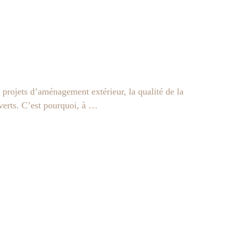
projets d’aménagement extérieur, la qualité de la
 verts. C’est pourquoi, à …